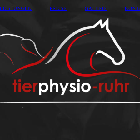
LEISTUNGEN
PREISE
GALERIE
KONT