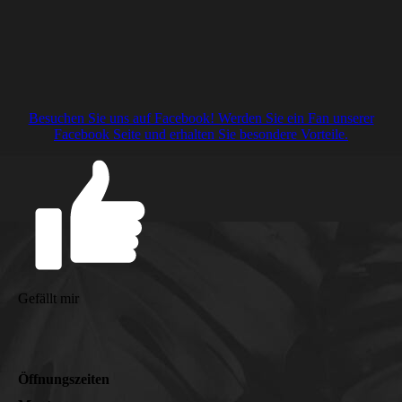
Besuchen Sie uns auf Facebook! Werden Sie ein Fan unserer
Facebook Seite und erhalten Sie besondere Vorteile.
Gefällt mir
Öffnungszeiten