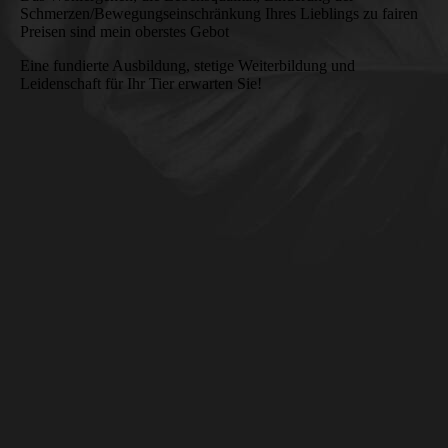
Schmerzen/Bewegungseinschränkung Ihres Lieblings zu fairen
Preisen sind mein oberstes Gebot
Eine fundierte Ausbildung, stetige Weiterbildung und
Leidenschaft für Ihr Tier erwarten Sie!