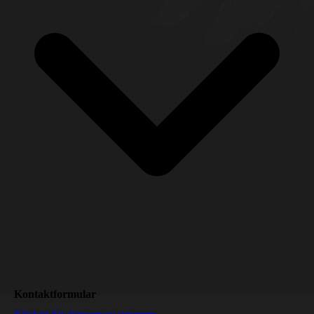
Kontaktformular