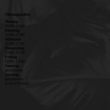
Öffnungszeiten
Montag
10
:
00
–
17
:
00
Dienstag
10
:
00
–
17
:
00
Mittwoch
10
:
00
–
17
:
00
Donnerstag
10
:
00
–
17
:
00
Freitag
10
:
00
–
17
:
00
Samstag
geschlossen
Sonntag
geschlossen
0163-4705944